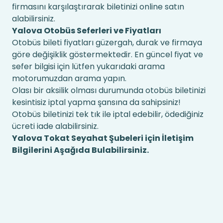
firmasını karşılaştırarak biletinizi online satın
alabilirsiniz.
Yalova Otobüs Seferleri ve Fiyatları
Otobüs bileti fiyatları güzergah, durak ve firmaya
göre değişiklik göstermektedir. En güncel fiyat ve
sefer bilgisi için lütfen yukarıdaki arama
motorumuzdan arama yapın.
Olası bir aksilik olması durumunda otobüs biletinizi
kesintisiz iptal yapma şansına da sahipsiniz!
Otobüs biletinizi tek tık ile iptal edebilir, ödediğiniz
ücreti iade alabilirsiniz.
Yalova Tokat Seyahat Şubeleri için İletişim
Bilgilerini Aşağıda Bulabilirsiniz.