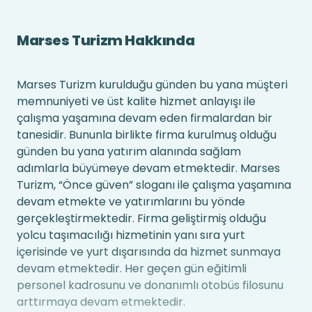
Marses Turizm Hakkında
Marses Turizm kurulduğu günden bu yana müşteri
memnuniyeti ve üst kalite hizmet anlayışı ile
çalışma yaşamına devam eden firmalardan bir
tanesidir. Bununla birlikte firma kurulmuş olduğu
günden bu yana yatırım alanında sağlam
adımlarla büyümeye devam etmektedir. Marses
Turizm, “Önce güven” sloganı ile çalışma yaşamına
devam etmekte ve yatırımlarını bu yönde
gerçekleştirmektedir. Firma geliştirmiş olduğu
yolcu taşımacılığı hizmetinin yanı sıra yurt
içerisinde ve yurt dışarısında da hizmet sunmaya
devam etmektedir. Her geçen gün eğitimli
personel kadrosunu ve donanımlı otobüs filosunu
arttırmaya devam etmektedir.