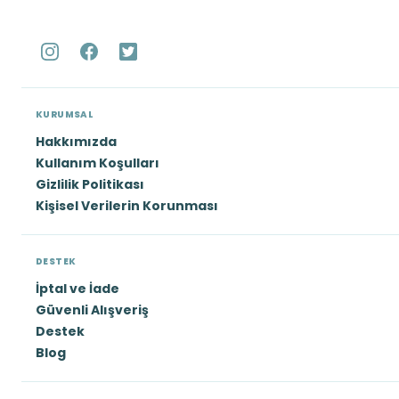
KURUMSAL
Hakkımızda
Kullanım Koşulları
Gizlilik Politikası
Kişisel Verilerin Korunması
DESTEK
İptal ve İade
Güvenli Alışveriş
Destek
Blog