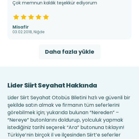
Çok memnun kaldık teşekkür ediyorum
Misafir
03.02.2018, Niğde
Daha fazla yükle
Lider Siirt Seyahat Hakkında
Lider Siirt Seyahat Otobüs Biletini hızlı ve güvenli bir
şekilde satın almak ve firmanın tüm seferlerini
görebilmek için; yukarıda bulunan “Nereden” –
“Nereye” butonlarını doldurup, yolculuk yapmak
istediğiniz tarihi seçerek “Ara” butonuna tıklayın!
Türkiye’nin birçok il ve ilçesinden Siirt’e seferler