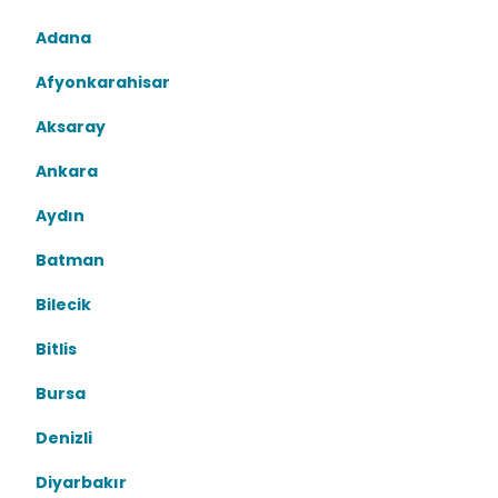
Adana
Afyonkarahisar
Aksaray
Ankara
Aydın
Batman
Bilecik
Bitlis
Bursa
Denizli
Diyarbakır