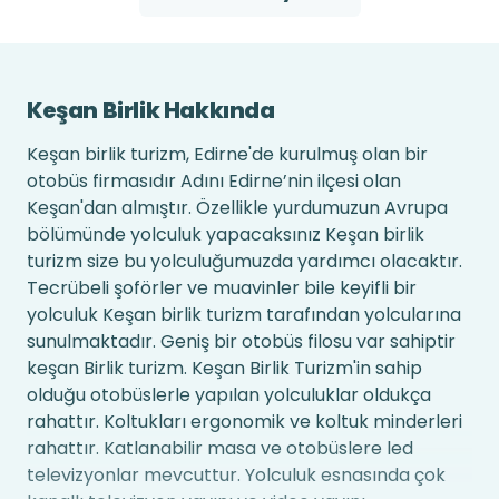
Keşan Birlik Hakkında
Keşan birlik turizm, Edirne'de kurulmuş olan bir
otobüs firmasıdır Adını Edirne’nin ilçesi olan
Keşan'dan almıştır. Özellikle yurdumuzun Avrupa
bölümünde yolculuk yapacaksınız Keşan birlik
turizm size bu yolculuğumuzda yardımcı olacaktır.
Tecrübeli şoförler ve muavinler bile keyifli bir
yolculuk Keşan birlik turizm tarafından yolcularına
sunulmaktadır. Geniş bir otobüs filosu var sahiptir
keşan Birlik turizm. Keşan Birlik Turizm'in sahip
olduğu otobüslerle yapılan yolculuklar oldukça
rahattır. Koltukları ergonomik ve koltuk minderleri
rahattır. Katlanabilir masa ve otobüslere led
televizyonlar mevcuttur. Yolculuk esnasında çok