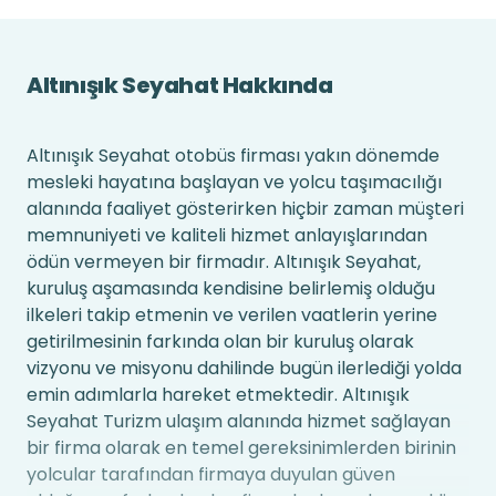
Altınışık Seyahat Hakkında
Altınışık Seyahat otobüs firması yakın dönemde
mesleki hayatına başlayan ve yolcu taşımacılığı
alanında faaliyet gösterirken hiçbir zaman müşteri
memnuniyeti ve kaliteli hizmet anlayışlarından
ödün vermeyen bir firmadır. Altınışık Seyahat,
kuruluş aşamasında kendisine belirlemiş olduğu
ilkeleri takip etmenin ve verilen vaatlerin yerine
getirilmesinin farkında olan bir kuruluş olarak
vizyonu ve misyonu dahilinde bugün ilerlediği yolda
emin adımlarla hareket etmektedir. Altınışık
Seyahat Turizm ulaşım alanında hizmet sağlayan
bir firma olarak en temel gereksinimlerden birinin
yolcular tarafından firmaya duyulan güven