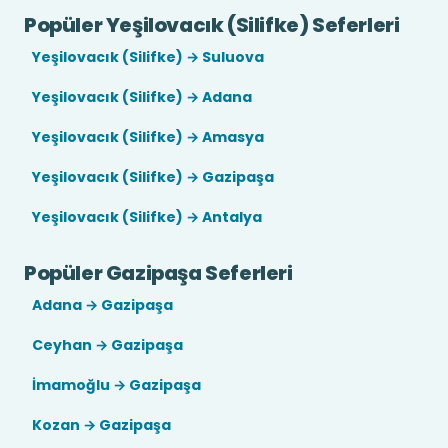
Popüler Yeşilovacık (Silifke) Seferleri
Yeşilovacık (Silifke) → Suluova
Yeşilovacık (Silifke) → Adana
Yeşilovacık (Silifke) → Amasya
Yeşilovacık (Silifke) → Gazipaşa
Yeşilovacık (Silifke) → Antalya
Popüler Gazipaşa Seferleri
Adana → Gazipaşa
Ceyhan → Gazipaşa
İmamoğlu → Gazipaşa
Kozan → Gazipaşa