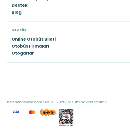
Destek
Blog
OTOBÜS
Online Otobüs Bileti
Otobüs Firmaları
Otogarlar
neredennereye.com (1999 - 2026) © Tüm hakları saklıdır.