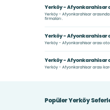
Yerköy - Afyonkarahisar a
Yerköy - Afyonkarahisar arasında
firmaları .
Yerköy - Afyonkarahisar a
Yerköy - Afyonkarahisar arası ot
Yerköy - Afyonkarahisar 
Yerköy - Afyonkarahisar arası kara
Popüler Yerköy Seferl