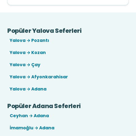
Popüler Yalova Seferleri
Yalova → Pozantı
Yalova → Kozan
Yalova → Çay
Yalova → Afyonkarahisar
Yalova → Adana
Popüler Adana Seferleri
Ceyhan → Adana
İmamoğlu → Adana