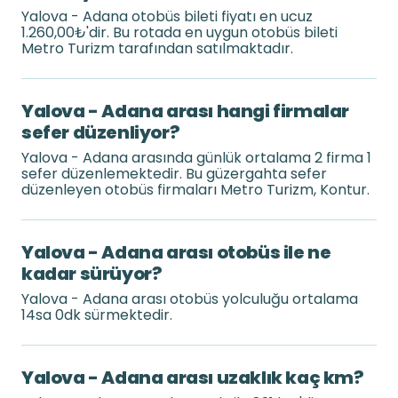
Yalova - Adana otobüs bileti fiyatı en ucuz
1.260,00₺'dir. Bu rotada en uygun otobüs bileti
Metro Turizm tarafından satılmaktadır.
Yalova - Adana arası hangi firmalar
sefer düzenliyor?
Yalova - Adana arasında günlük ortalama 2 firma 1
sefer düzenlemektedir. Bu güzergahta sefer
düzenleyen otobüs firmaları Metro Turizm, Kontur.
Yalova - Adana arası otobüs ile ne
kadar sürüyor?
Yalova - Adana arası otobüs yolculuğu ortalama
14sa 0dk sürmektedir.
Yalova - Adana arası uzaklık kaç km?