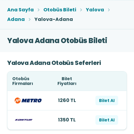
Ana Sayfa
Otobüs Bileti
Yalova
Adana
Yalova-Adana
Yalova Adana Otobüs Bileti
Yalova Adana Otobüs Seferleri
Otobüs
Bilet
Firmaları
Fiyatları
1260 TL
Bilet Al
1350 TL
Bilet Al