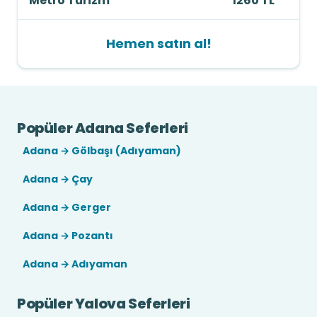
Metro Turizm
1260 TL
Hemen satın al!
Popüler Adana Seferleri
Adana → Gölbaşı (Adıyaman)
Adana → Çay
Adana → Gerger
Adana → Pozantı
Adana → Adıyaman
Popüler Yalova Seferleri