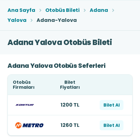
Ana Sayfa
Otobüs Bileti
Adana
Yalova
Adana-Yalova
Adana Yalova Otobüs Bileti
Adana Yalova Otobüs Seferleri
Otobüs
Bilet
Firmaları
Fiyatları
1200 TL
Bilet Al
1260 TL
Bilet Al