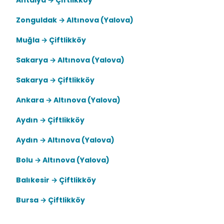
Antalya → Çiftlikköy
Zonguldak → Altınova (Yalova)
Muğla → Çiftlikköy
Sakarya → Altınova (Yalova)
Sakarya → Çiftlikköy
Ankara → Altınova (Yalova)
Aydın → Çiftlikköy
Aydın → Altınova (Yalova)
Bolu → Altınova (Yalova)
Balıkesir → Çiftlikköy
Bursa → Çiftlikköy