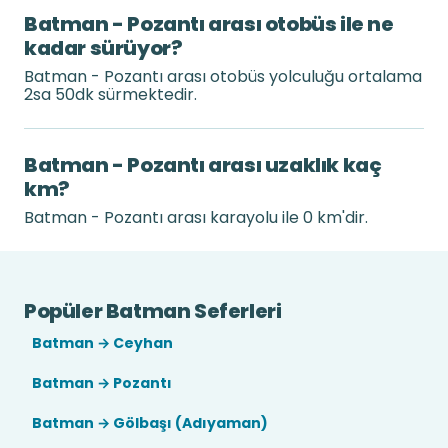
Batman - Pozantı arası otobüs ile ne
kadar sürüyor?
Batman - Pozantı arası otobüs yolculuğu ortalama
2sa 50dk sürmektedir.
Batman - Pozantı arası uzaklık kaç
km?
Batman - Pozantı arası karayolu ile 0 km'dir.
Popüler Batman Seferleri
Batman → Ceyhan
Batman → Pozantı
Batman → Gölbaşı (Adıyaman)