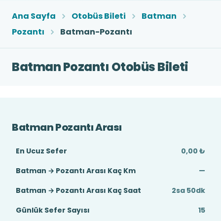
Ana Sayfa
Otobüs Bileti
Batman
Pozantı
Batman-Pozantı
Batman Pozantı Otobüs Bileti
Batman Pozantı Arası
En Ucuz Sefer
0,00 ₺
Batman → Pozantı Arası Kaç Km
—
Batman → Pozantı Arası Kaç Saat
2sa 50dk
Günlük Sefer Sayısı
15