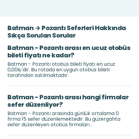
Batman → Pozantı Seferleri Hakkında
Sıkça Sorulan Sorular
Batman - Pozantı arası en ucuz otobüs
bileti fiyatı ne kadar?
Batman - Pozantı otobüs bileti fiyatı en ucuz
0,00₺'dir. Bu rotada en uygun otobüs bileti
tarafından satılmaktadır.
Batman - Pozantı arası hangi firmalar
sefer düzenliyor?
Batman - Pozantı arasında günlük ortalama 0
firma 15 sefer düzenlemektedir. Bu güzergahta
sefer düzenleyen otobüs firmaları .