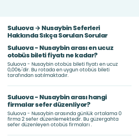
Suluova → Nusaybin Seferleri
Hakkında Sıkça Sorulan Sorular
Suluova - Nusaybin arası en ucuz
otobüs bileti fiyatı ne kadar?
Suluova - Nusaybin otobüs bileti fiyatı en ucuz
0,00₺'dir. Bu rotada en uygun otobüs bileti
tarafından satılmaktadır.
Suluova - Nusaybin arası hangi
firmalar sefer düzenliyor?
Suluova - Nusaybin arasında günlük ortalama 0
firma 2 sefer düzenlemektedir. Bu güzergahta
sefer düzenleyen otobüs firmaları .