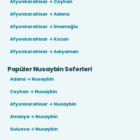
Afyonkarahisar → Ceyhan
Afyonkarahisar → Adana
Afyonkarahisar → İmamoğlu
Afyonkarahisar → Kozan
Afyonkarahisar → Adıyaman
Popüler Nusaybin Seferleri
Adana → Nusaybin
Ceyhan → Nusaybin
Afyonkarahisar → Nusaybin
Amasya → Nusaybin
Suluova → Nusaybin