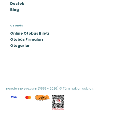
Destek
Blog
OTOBÜS
Online Otobüs Bileti
Otobüs Firmaları
Otogarlar
neredennereye.com (1999 - 2026) © Tüm hakları saklıdır.