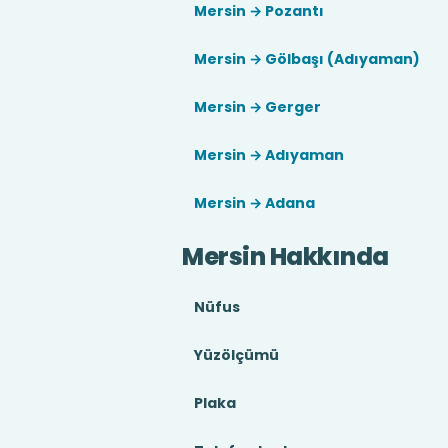
Mersin → Pozantı
Mersin → Gölbaşı (Adıyaman)
Mersin → Gerger
Mersin → Adıyaman
Mersin → Adana
Mersin Hakkında
Nüfus
Yüzölçümü
Plaka