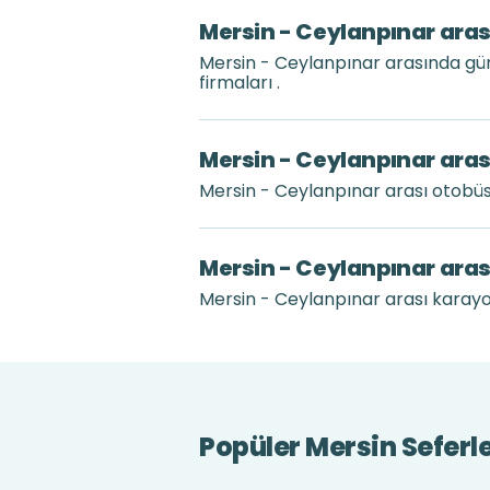
Mersin - Ceylanpınar aras
Mersin - Ceylanpınar arasında gü
firmaları .
Mersin - Ceylanpınar aras
Mersin - Ceylanpınar arası otobü
Mersin - Ceylanpınar aras
Mersin - Ceylanpınar arası karayolu
Popüler Mersin Seferle