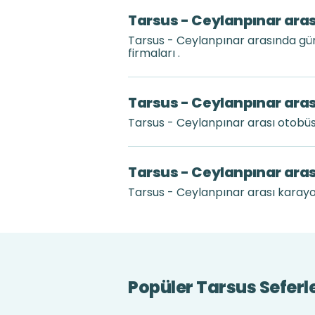
Tarsus - Ceylanpınar aras
Tarsus - Ceylanpınar arasında gü
firmaları .
Tarsus - Ceylanpınar aras
Tarsus - Ceylanpınar arası otobü
Tarsus - Ceylanpınar aras
Tarsus - Ceylanpınar arası karayolu
Popüler Tarsus Seferle