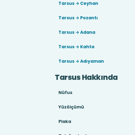
Tarsus → Ceyhan
Tarsus → Pozantı
Tarsus → Adana
Tarsus → Kahta
Tarsus → Adıyaman
Tarsus Hakkında
Nüfus
Yüzölçümü
Plaka