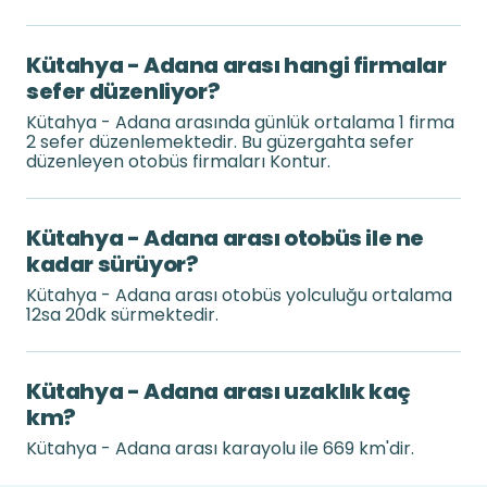
Kütahya - Adana arası hangi firmalar
sefer düzenliyor?
Kütahya - Adana arasında günlük ortalama 1 firma
2 sefer düzenlemektedir. Bu güzergahta sefer
düzenleyen otobüs firmaları Kontur.
Kütahya - Adana arası otobüs ile ne
kadar sürüyor?
Kütahya - Adana arası otobüs yolculuğu ortalama
12sa 20dk sürmektedir.
Kütahya - Adana arası uzaklık kaç
km?
Kütahya - Adana arası karayolu ile 669 km'dir.