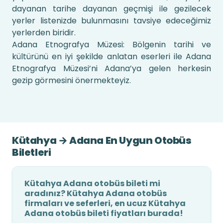
dayanan tarihe dayanan geçmişi ile gezilecek
yerler listenizde bulunmasını tavsiye edeceğimiz
yerlerden biridir.
Adana Etnografya Müzesi: Bölgenin tarihi ve
kültürünü en iyi şekilde anlatan eserleri ile Adana
Etnografya Müzesi’ni Adana’ya gelen herkesin
gezip görmesini önermekteyiz.
Kütahya → Adana En Uygun Otobüs
Biletleri
Kütahya Adana otobüs bileti mi
aradınız? Kütahya Adana otobüs
firmaları ve seferleri, en ucuz Kütahya
Adana otobüs bileti fiyatları burada!