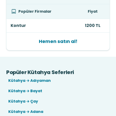
Popüler Firmalar
Fiyat
Kontur
1200 TL
Hemen satın al!
Popüler Kütahya Seferleri
Kütahya → Adıyaman
Kütahya → Bayat
Kütahya → Çay
Kütahya → Adana