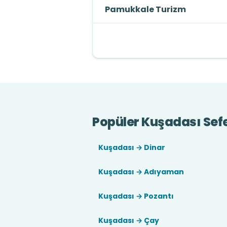
Pamukkale Turizm
Popüler Kuşadası Sefe
Kuşadası → Dinar
Kuşadası → Adıyaman
Kuşadası → Pozantı
Kuşadası → Çay