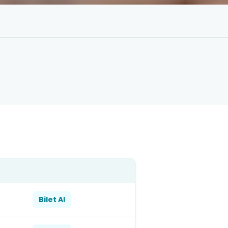
Bilet Al