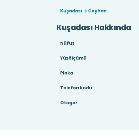
Kuşadası → Ceyhan
Kuşadası Hakkında
Nüfus
Yüzölçümü
Plaka
Telefon kodu
Otogar