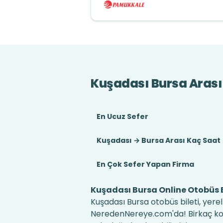
Kuşadası Bursa Arası
En Ucuz Sefer
Kuşadası → Bursa Arası Kaç Saat
En Çok Sefer Yapan Firma
Kuşadası Bursa Online Otobüs B
Kuşadası Bursa otobüs bileti, yerel
NeredenNereye.com'da! Birkaç kolay