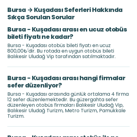
Bursa → Kuşadası Seferleri Hakkında
Sıkça Sorulan Sorular
Bursa - Kuşadası arası en ucuz otobüs
bileti fiyatı ne kadar?
Bursa - Kuşadası otobüs bileti fiyatı en ucuz
800,00₺'dir. Bu rotada en uygun otobüs bileti
Balıkesir Uludağ Vip tarafından satılmaktadır.
Bursa - Kuşadası arası hangi firmalar
sefer düzenliyor?
Bursa - Kuşadası arasında günlük ortalama 4 firma
12 sefer düzenlemektedir. Bu güzergahta sefer
düzenleyen otobüs firmaları Balıkesir Uludağ Vip,
Balıkesir Uludağ Turizm, Metro Turizm, Pamukkale
Turizm.