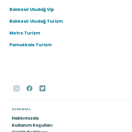
Balıkesir Uludağ Vip
Balıkesir Uludağ Turizm
Metro Turizm
Pamukkale Turizm
KURUMSAL
Hakkımızda
Kullanım Koşulları