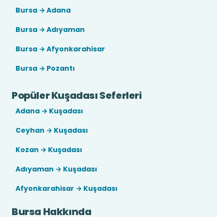
Bursa → Adana
Bursa → Adıyaman
Bursa → Afyonkarahisar
Bursa → Pozantı
Popüler Kuşadası Seferleri
Adana → Kuşadası
Ceyhan → Kuşadası
Kozan → Kuşadası
Adıyaman → Kuşadası
Afyonkarahisar → Kuşadası
Bursa Hakkında