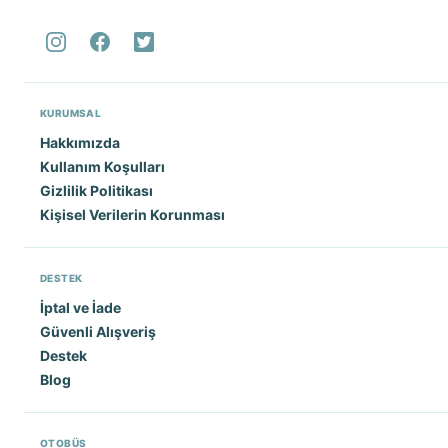
KURUMSAL
Hakkımızda
Kullanım Koşulları
Gizlilik Politikası
Kişisel Verilerin Korunması
DESTEK
İptal ve İade
Güvenli Alışveriş
Destek
Blog
OTOBÜS