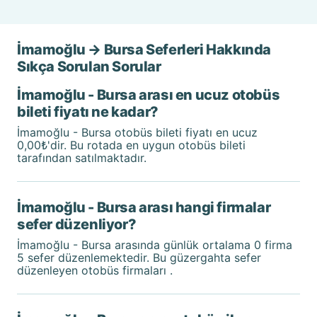
İmamoğlu → Bursa Seferleri Hakkında
Sıkça Sorulan Sorular
İmamoğlu - Bursa arası en ucuz otobüs
bileti fiyatı ne kadar?
İmamoğlu - Bursa otobüs bileti fiyatı en ucuz
0,00₺'dir. Bu rotada en uygun otobüs bileti
tarafından satılmaktadır.
İmamoğlu - Bursa arası hangi firmalar
sefer düzenliyor?
İmamoğlu - Bursa arasında günlük ortalama 0 firma
5 sefer düzenlemektedir. Bu güzergahta sefer
düzenleyen otobüs firmaları .