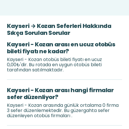
Kayseri → Kozan Seferleri Hakkında
Sıkça Sorulan Sorular
Kayseri - Kozan arası en ucuz otobüs
bileti fiyatı ne kadar?
Kayseri - Kozan otobüs bileti fiyatı en ucuz
0,00₺'dir. Bu rotada en uygun otobüs bileti
tarafından satılmaktadır.
Kayseri - Kozan arası hangi firmalar
sefer düzenliyor?
Kayseri - Kozan arasında günlük ortalama 0 firma
3 sefer düzenlemektedir. Bu güzergahta sefer
düzenleyen otobüs firmaları .