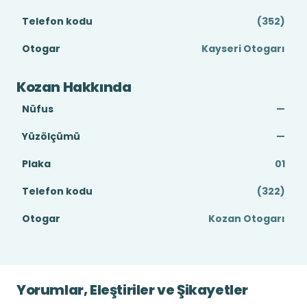
Telefon kodu
(352)
Otogar
Kayseri Otogarı
Kozan Hakkında
Nüfus
—
Yüzölçümü
—
Plaka
01
Telefon kodu
(322)
Otogar
Kozan Otogarı
Yorumlar, Eleştiriler ve Şikayetler