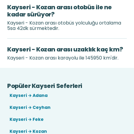
Kayseri - Kozan arası otobüs ile ne
kadar sürüyor?
Kayseri - Kozan arası otobüs yolculuğu ortalama
5sa 42dk sürmektedir.
Kayseri - Kozan arası uzaklık kaç km?
Kayseri - Kozan arası karayolu ile 145950 km'dir.
Popüler Kayseri Seferleri
Kayseri → Adana
Kayseri → Ceyhan
Kayseri → Feke
Kayseri → Kozan