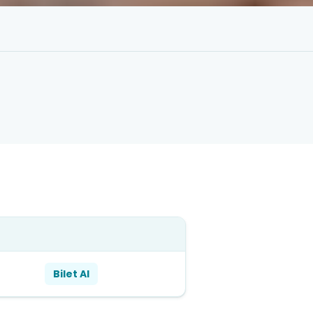
Bilet Al