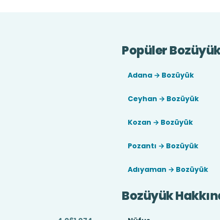
Popüler Bozüyük 
Adana → Bozüyük
Ceyhan → Bozüyük
Kozan → Bozüyük
Pozantı → Bozüyük
Adıyaman → Bozüyük
Bozüyük Hakkın