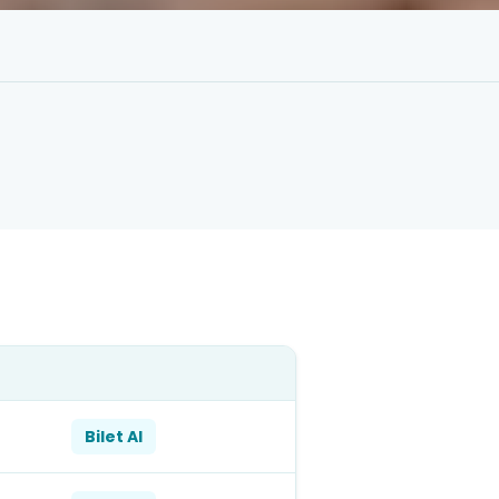
Bilet Al