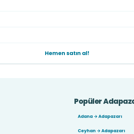
Hemen satın al!
Popüler Adapazar
Adana → Adapazarı
Ceyhan → Adapazarı