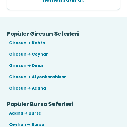
Popüler Giresun Seferleri
Giresun → Kahta
Giresun → Ceyhan
Giresun → Dinar
Giresun → Afyonkarahisar
Giresun → Adana
Popüler Bursa Seferleri
Adana → Bursa
Ceyhan → Bursa