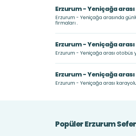
Erzurum - Yeniçağa arası 
Erzurum - Yeniçağa arasında günl
firmaları .
Erzurum - Yeniçağa arası 
Erzurum - Yeniçağa arası otobüs 
Erzurum - Yeniçağa arası
Erzurum - Yeniçağa arası karayolu 
Popüler Erzurum Sefer