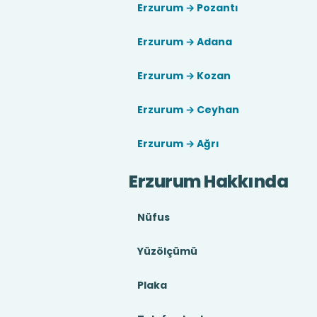
Erzurum → Pozantı
Erzurum → Adana
Erzurum → Kozan
Erzurum → Ceyhan
Erzurum → Ağrı
Erzurum Hakkında
Nüfus
Yüzölçümü
Plaka