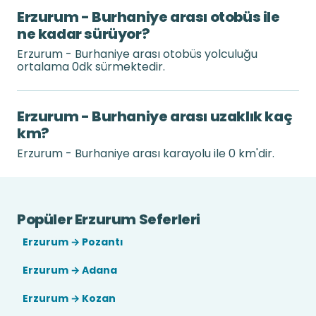
Erzurum - Burhaniye arası otobüs ile
ne kadar sürüyor?
Erzurum - Burhaniye arası otobüs yolculuğu
ortalama 0dk sürmektedir.
Erzurum - Burhaniye arası uzaklık kaç
km?
Erzurum - Burhaniye arası karayolu ile 0 km'dir.
Popüler Erzurum Seferleri
Erzurum → Pozantı
Erzurum → Adana
Erzurum → Kozan