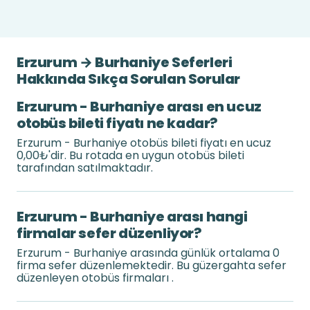
Erzurum → Burhaniye Seferleri
Hakkında Sıkça Sorulan Sorular
Erzurum - Burhaniye arası en ucuz
otobüs bileti fiyatı ne kadar?
Erzurum - Burhaniye otobüs bileti fiyatı en ucuz
0,00₺'dir. Bu rotada en uygun otobüs bileti
tarafından satılmaktadır.
Erzurum - Burhaniye arası hangi
firmalar sefer düzenliyor?
Erzurum - Burhaniye arasında günlük ortalama 0
firma sefer düzenlemektedir. Bu güzergahta sefer
düzenleyen otobüs firmaları .