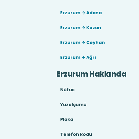
Erzurum → Adana
Erzurum → Kozan
Erzurum → Ceyhan
Erzurum → Ağrı
Erzurum Hakkında
Nüfus
Yüzölçümü
Plaka
Telefon kodu