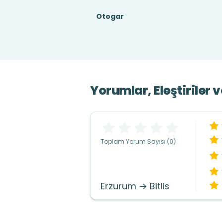
Otogar
Yorumlar, Eleştiriler 
Toplam Yorum Sayısı (0)
Erzurum → Bitlis