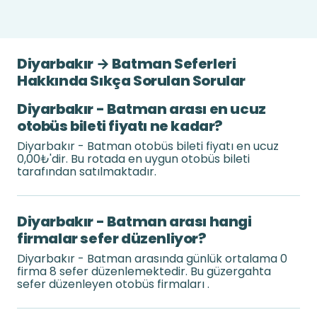
Diyarbakır → Batman Seferleri
Hakkında Sıkça Sorulan Sorular
Diyarbakır - Batman arası en ucuz
otobüs bileti fiyatı ne kadar?
Diyarbakır - Batman otobüs bileti fiyatı en ucuz
0,00₺'dir. Bu rotada en uygun otobüs bileti
tarafından satılmaktadır.
Diyarbakır - Batman arası hangi
firmalar sefer düzenliyor?
Diyarbakır - Batman arasında günlük ortalama 0
firma 8 sefer düzenlemektedir. Bu güzergahta
sefer düzenleyen otobüs firmaları .