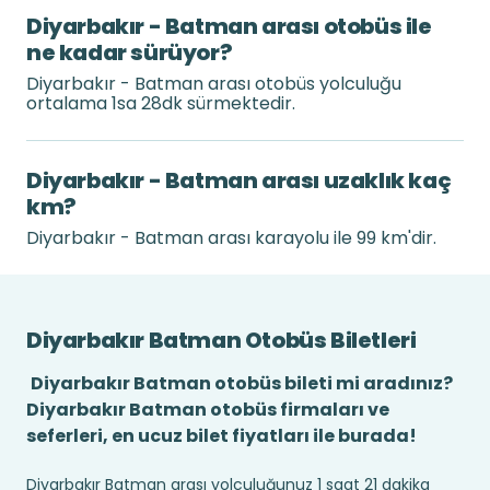
Diyarbakır - Batman arası otobüs ile
ne kadar sürüyor?
Diyarbakır - Batman arası otobüs yolculuğu
ortalama 1sa 28dk sürmektedir.
Diyarbakır - Batman arası uzaklık kaç
km?
Diyarbakır - Batman arası karayolu ile 99 km'dir.
Diyarbakır Batman Otobüs Biletleri
Diyarbakır Batman otobüs bileti mi aradınız?
Diyarbakır Batman otobüs firmaları ve
seferleri, en ucuz bilet fiyatları ile burada!
Diyarbakır Batman arası yolculuğunuz 1 saat 21 dakika