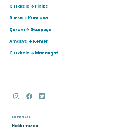
Kırıkkale → Finike
Bursa → Kumluca
Çorum → Gazipaşa
Amasya → Kemer
Kırıkkale → Manavgat
KURUMSAL
Hakkımızda