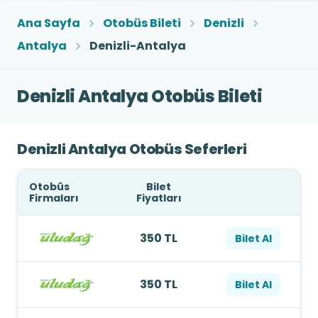
Ana Sayfa
Otobüs Bileti
Denizli
Antalya
Denizli-Antalya
Denizli Antalya Otobüs Bileti
Denizli Antalya Otobüs Seferleri
Otobüs
Bilet
Firmaları
Fiyatları
350 TL
Bilet Al
350 TL
Bilet Al