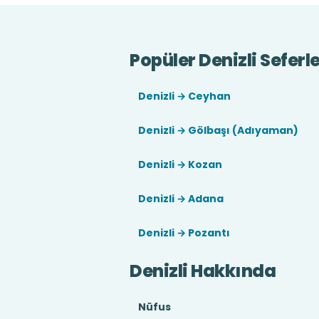
Popüler Denizli Seferle
Denizli → Ceyhan
Denizli → Gölbaşı (Adıyaman)
Denizli → Kozan
Denizli → Adana
Denizli → Pozantı
Denizli Hakkında
Nüfus