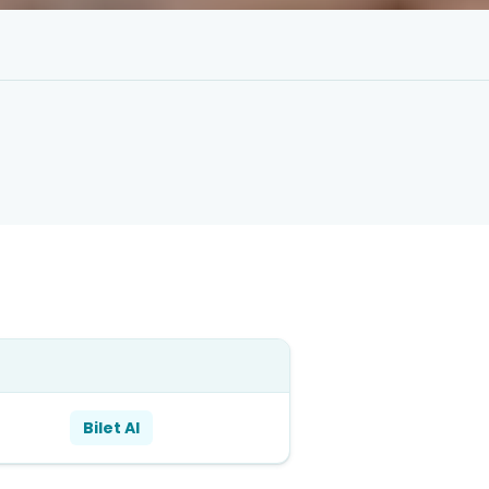
Bilet Al