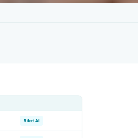
Bilet Al