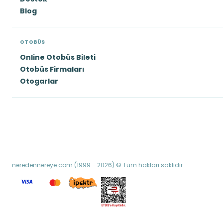
Blog
OTOBÜS
Online Otobüs Bileti
Otobüs Firmaları
Otogarlar
neredennereye.com (1999 - 2026) © Tüm hakları saklıdır.