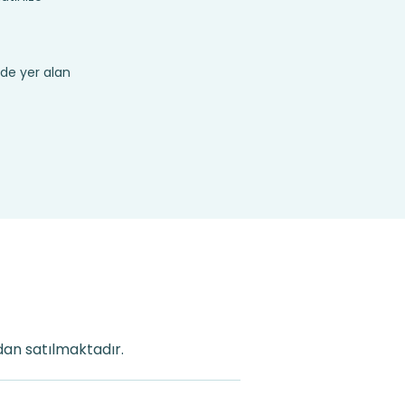
de yer alan
dan satılmaktadır.