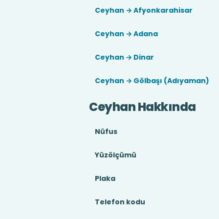
Ceyhan → Afyonkarahisar
Ceyhan → Adana
Ceyhan → Dinar
Ceyhan → Gölbaşı (Adıyaman)
Ceyhan Hakkında
Nüfus
Yüzölçümü
Plaka
Telefon kodu