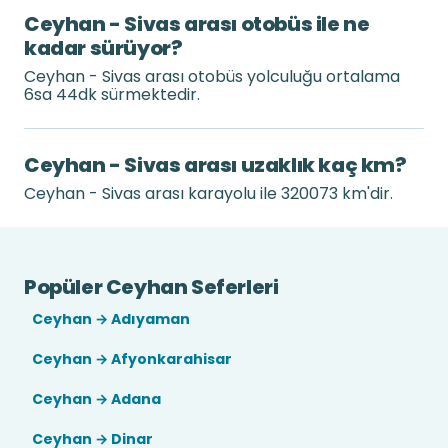
Ceyhan - Sivas arası otobüs ile ne
kadar sürüyor?
Ceyhan - Sivas arası otobüs yolculuğu ortalama
6sa 44dk sürmektedir.
Ceyhan - Sivas arası uzaklık kaç km?
Ceyhan - Sivas arası karayolu ile 320073 km'dir.
Popüler Ceyhan Seferleri
Ceyhan → Adıyaman
Ceyhan → Afyonkarahisar
Ceyhan → Adana
Ceyhan → Dinar