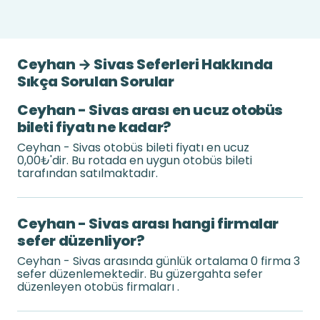
Ceyhan → Sivas Seferleri Hakkında
Sıkça Sorulan Sorular
Ceyhan - Sivas arası en ucuz otobüs
bileti fiyatı ne kadar?
Ceyhan - Sivas otobüs bileti fiyatı en ucuz
0,00₺'dir. Bu rotada en uygun otobüs bileti
tarafından satılmaktadır.
Ceyhan - Sivas arası hangi firmalar
sefer düzenliyor?
Ceyhan - Sivas arasında günlük ortalama 0 firma 3
sefer düzenlemektedir. Bu güzergahta sefer
düzenleyen otobüs firmaları .