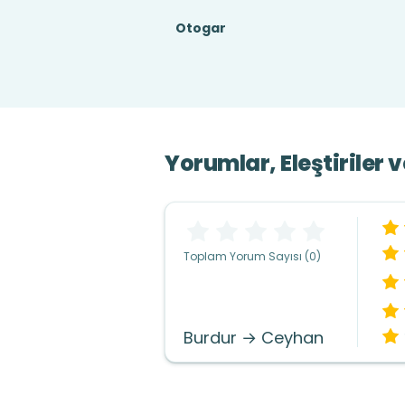
Otogar
Yorumlar, Eleştiriler 
Toplam Yorum Sayısı (0)
Burdur → Ceyhan