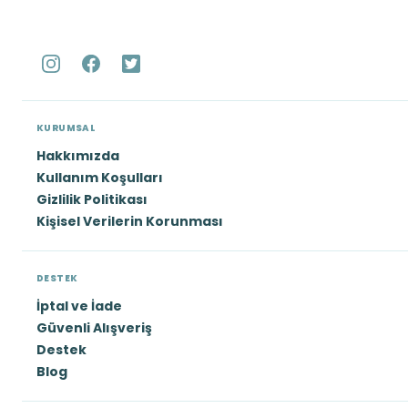
KURUMSAL
Hakkımızda
Kullanım Koşulları
Gizlilik Politikası
Kişisel Verilerin Korunması
DESTEK
İptal ve İade
Güvenli Alışveriş
Destek
Blog