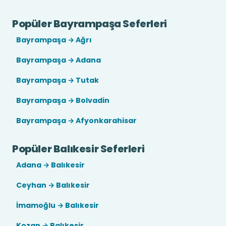
Popüler Bayrampaşa Seferleri
Bayrampaşa → Ağrı
Bayrampaşa → Adana
Bayrampaşa → Tutak
Bayrampaşa → Bolvadin
Bayrampaşa → Afyonkarahisar
Popüler Balıkesir Seferleri
Adana → Balıkesir
Ceyhan → Balıkesir
İmamoğlu → Balıkesir
Kozan → Balıkesir