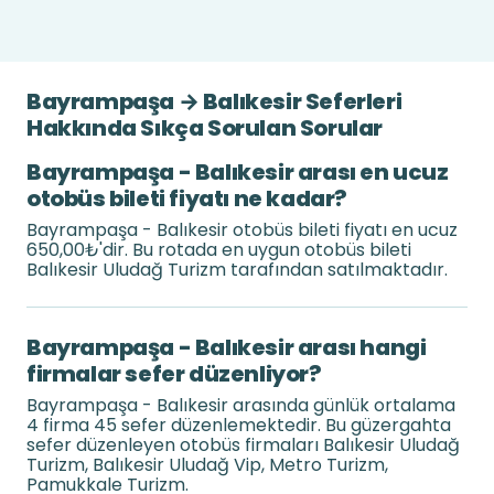
Bayrampaşa → Balıkesir Seferleri
Hakkında Sıkça Sorulan Sorular
Bayrampaşa - Balıkesir arası en ucuz
otobüs bileti fiyatı ne kadar?
Bayrampaşa - Balıkesir otobüs bileti fiyatı en ucuz
650,00₺'dir. Bu rotada en uygun otobüs bileti
Balıkesir Uludağ Turizm tarafından satılmaktadır.
Bayrampaşa - Balıkesir arası hangi
firmalar sefer düzenliyor?
Bayrampaşa - Balıkesir arasında günlük ortalama
4 firma 45 sefer düzenlemektedir. Bu güzergahta
sefer düzenleyen otobüs firmaları Balıkesir Uludağ
Turizm, Balıkesir Uludağ Vip, Metro Turizm,
Pamukkale Turizm.