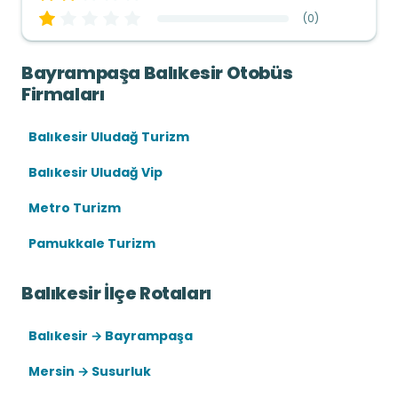
(
0
)
Bayrampaşa Balıkesir Otobüs
Firmaları
Balıkesir Uludağ Turizm
Balıkesir Uludağ Vip
Metro Turizm
Pamukkale Turizm
Balıkesir İlçe Rotaları
Balıkesir → Bayrampaşa
Mersin → Susurluk