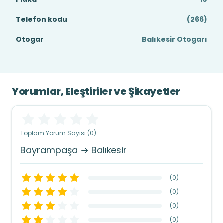
Telefon kodu
(266)
Otogar
Balıkesir Otogarı
Yorumlar, Eleştiriler ve Şikayetler
Toplam Yorum Sayısı (0)
Bayrampaşa → Balıkesir
(
0
)
(
0
)
(
0
)
(
0
)