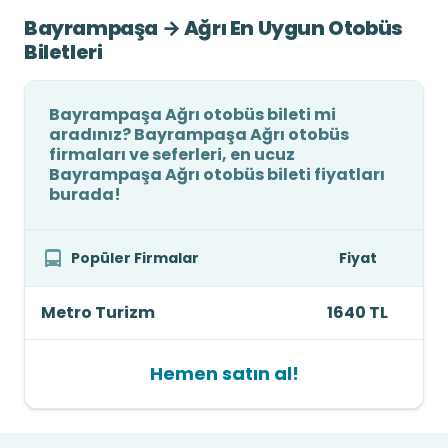
Bayrampaşa → Ağrı En Uygun Otobüs
Biletleri
Bayrampaşa Ağrı otobüs bileti mi
aradınız? Bayrampaşa Ağrı otobüs
firmaları ve seferleri, en ucuz
Bayrampaşa Ağrı otobüs bileti fiyatları
burada!
Popüler Firmalar
Fiyat
Metro Turizm
1640 TL
Hemen satın al!