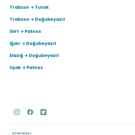
Trabzon → Tutak
Trabzon → Doğubeyazıt
Siirt → Patnos
Iğdır → Doğubeyazıt
Elazığ → Doğubeyazıt
Uşak → Patnos
KURUMSAL