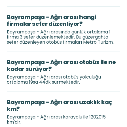
Bayrampaşa - Ağrı arası hangi
firmalar sefer düzenliyor?
Bayrampaşa - Ağrı arasında günlük ortalama 1
firma 3 sefer düzenlemektedir. Bu güzergahta
sefer düzenleyen otobüs firmaları Metro Turizm.
Bayrampaşa - Ağrı arası otobüs ile ne
kadar sürüyor?
Bayrampaşa - Ağrı arası otobüs yolculuğu
ortalama 19sa 44dk sürmektedir.
Bayrampaşa - Ağrı arası uzaklık kaç
km?
Bayrampaşa - Ağrı arası karayolu ile 1202015
km'dir.