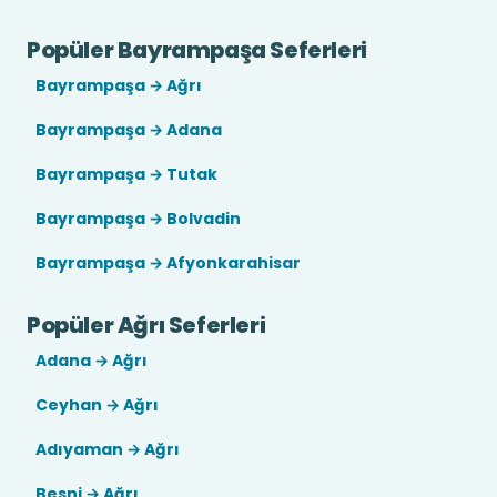
Popüler Bayrampaşa Seferleri
Bayrampaşa → Ağrı
Bayrampaşa → Adana
Bayrampaşa → Tutak
Bayrampaşa → Bolvadin
Bayrampaşa → Afyonkarahisar
Popüler Ağrı Seferleri
Adana → Ağrı
Ceyhan → Ağrı
Adıyaman → Ağrı
Besni → Ağrı