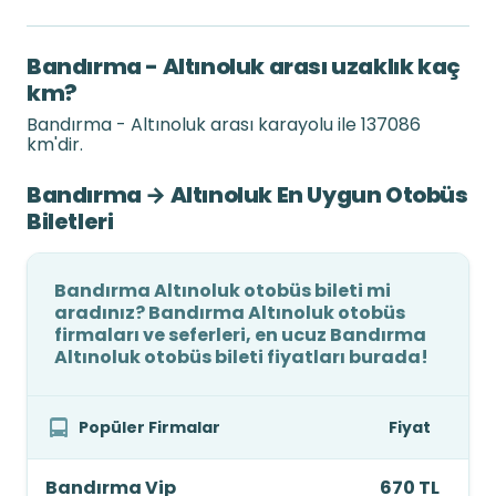
Bandırma - Altınoluk arası uzaklık kaç
km?
Bandırma - Altınoluk arası karayolu ile 137086
km'dir.
Bandırma → Altınoluk En Uygun Otobüs
Biletleri
Bandırma Altınoluk otobüs bileti mi
aradınız? Bandırma Altınoluk otobüs
firmaları ve seferleri, en ucuz Bandırma
Altınoluk otobüs bileti fiyatları burada!
Popüler Firmalar
Fiyat
Bandırma Vip
670 TL