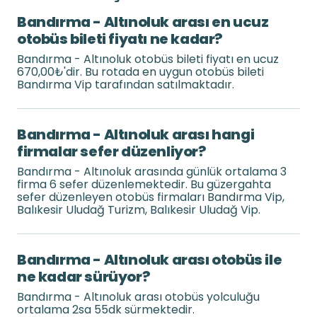
Bandırma - Altınoluk arası en ucuz
otobüs bileti fiyatı ne kadar?
Bandırma - Altınoluk otobüs bileti fiyatı en ucuz
670,00₺'dir. Bu rotada en uygun otobüs bileti
Bandırma Vip tarafından satılmaktadır.
Bandırma - Altınoluk arası hangi
firmalar sefer düzenliyor?
Bandırma - Altınoluk arasında günlük ortalama 3
firma 6 sefer düzenlemektedir. Bu güzergahta
sefer düzenleyen otobüs firmaları Bandırma Vip,
Balıkesir Uludağ Turizm, Balıkesir Uludağ Vip.
Bandırma - Altınoluk arası otobüs ile
ne kadar sürüyor?
Bandırma - Altınoluk arası otobüs yolculuğu
ortalama 2sa 55dk sürmektedir.