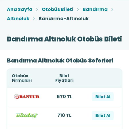
Ana Sayfa
Otobüs Bileti
Bandırma
Altınoluk
Bandırma-Altınoluk
Bandırma Altınoluk Otobüs Bileti
Bandırma Altınoluk Otobüs Seferleri
Otobüs
Bilet
Firmaları
Fiyatları
670 TL
Bilet Al
710 TL
Bilet Al