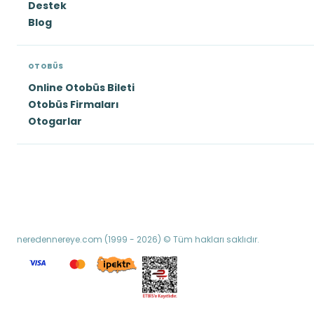
Destek
Blog
OTOBÜS
Online Otobüs Bileti
Otobüs Firmaları
Otogarlar
neredennereye.com (1999 - 2026) © Tüm hakları saklıdır.