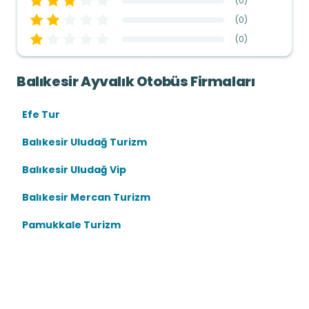
(
0
)
(
0
)
(
0
)
Balıkesir Ayvalık Otobüs Firmaları
Efe Tur
Balıkesir Uludağ Turizm
Balıkesir Uludağ Vip
Balıkesir Mercan Turizm
Pamukkale Turizm