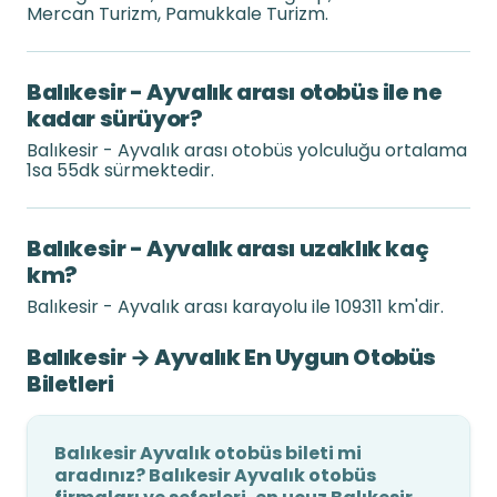
Mercan Turizm, Pamukkale Turizm.
Balıkesir - Ayvalık arası otobüs ile ne
kadar sürüyor?
Balıkesir - Ayvalık arası otobüs yolculuğu ortalama
1sa 55dk sürmektedir.
Balıkesir - Ayvalık arası uzaklık kaç
km?
Balıkesir - Ayvalık arası karayolu ile 109311 km'dir.
Balıkesir → Ayvalık En Uygun Otobüs
Biletleri
Balıkesir Ayvalık otobüs bileti mi
aradınız? Balıkesir Ayvalık otobüs