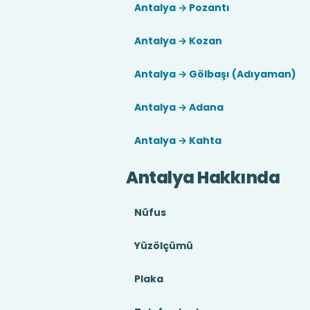
Antalya → Pozantı
Antalya → Kozan
Antalya → Gölbaşı (Adıyaman)
Antalya → Adana
Antalya → Kahta
Antalya Hakkında
Nüfus
Yüzölçümü
Plaka