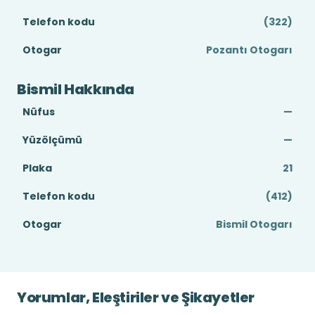
Telefon kodu
(322)
Otogar
Pozantı Otogarı
Bismil Hakkında
Nüfus
—
Yüzölçümü
—
Plaka
21
Telefon kodu
(412)
Otogar
Bismil Otogarı
Yorumlar, Eleştiriler ve Şikayetler