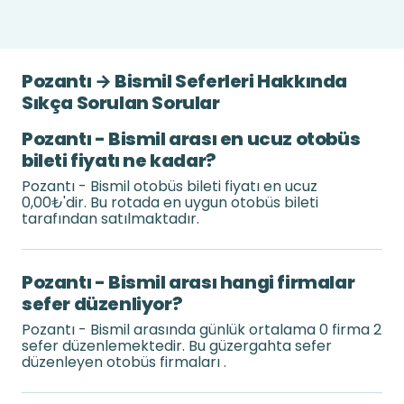
Pozantı → Bismil Seferleri Hakkında
Sıkça Sorulan Sorular
Pozantı - Bismil arası en ucuz otobüs
bileti fiyatı ne kadar?
Pozantı - Bismil otobüs bileti fiyatı en ucuz
0,00₺'dir. Bu rotada en uygun otobüs bileti
tarafından satılmaktadır.
Pozantı - Bismil arası hangi firmalar
sefer düzenliyor?
Pozantı - Bismil arasında günlük ortalama 0 firma 2
sefer düzenlemektedir. Bu güzergahta sefer
düzenleyen otobüs firmaları .