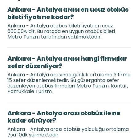
Ankara - Antalya arası en ucuz otobüs
bileti fiyatı ne kadar?
Ankara - Antalya otobüs bileti fiyatı en ucuz
600,00₺'dir. Bu rotada en uygun otobüs bileti
Metro Turizm tarafından satılmaktadır.
Ankara - Antalya arası hangi firmalar
sefer düzenliyor?
Ankara - Antalya arasında günlük ortalama 3 firma
15 sefer düzenlemektedir. Bu güzergahta sefer
düzenleyen otobüs firmaları Metro Turizm, Kontur,
Pamukkale Turizm.
Ankara - Antalya arası otobüs ile ne
kadar sürüyor?
Ankara - Antalya arası otobüs yolculuğu ortalama
7sa 10dk sürmektedir.