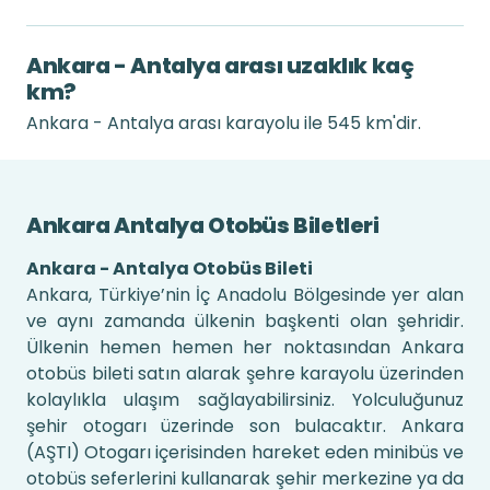
Ankara - Antalya arası uzaklık kaç
km?
Ankara - Antalya arası karayolu ile 545 km'dir.
Ankara Antalya Otobüs Biletleri
Ankara - Antalya Otobüs Bileti
Ankara, Türkiye’nin İç Anadolu Bölgesinde yer alan
ve aynı zamanda ülkenin başkenti olan şehridir.
Ülkenin hemen hemen her noktasından Ankara
otobüs bileti satın alarak şehre karayolu üzerinden
kolaylıkla ulaşım sağlayabilirsiniz. Yolculuğunuz
şehir otogarı üzerinde son bulacaktır. Ankara
(AŞTI) Otogarı içerisinden hareket eden minibüs ve
otobüs seferlerini kullanarak şehir merkezine ya da