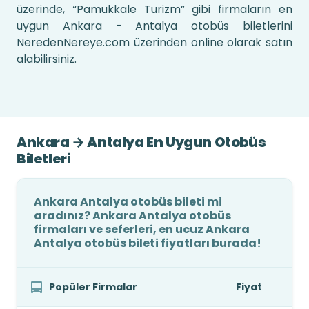
üzerinde, “Pamukkale Turizm” gibi firmaların en
uygun Ankara - Antalya otobüs biletlerini
NeredenNereye.com üzerinden online olarak satın
alabilirsiniz.
Ankara → Antalya En Uygun Otobüs
Biletleri
Ankara Antalya otobüs bileti mi
aradınız? Ankara Antalya otobüs
firmaları ve seferleri, en ucuz Ankara
Antalya otobüs bileti fiyatları burada!
Popüler Firmalar
Fiyat