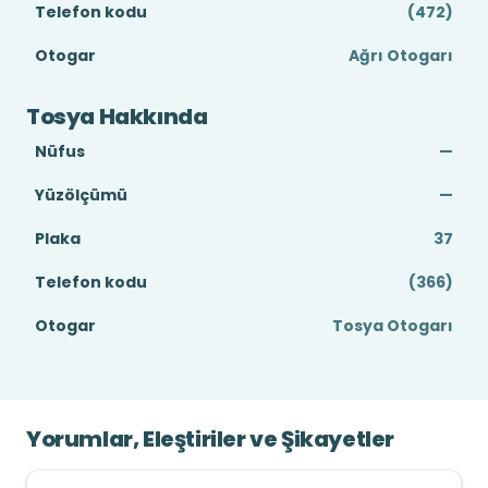
Telefon kodu
(472)
Otogar
Ağrı Otogarı
Tosya Hakkında
Nüfus
—
Yüzölçümü
—
Plaka
37
Telefon kodu
(366)
Otogar
Tosya Otogarı
Yorumlar, Eleştiriler ve Şikayetler