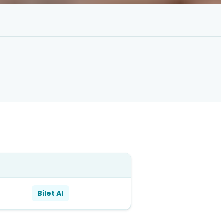
Bilet Al