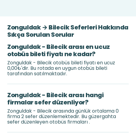
Zonguldak → Bilecik Seferleri Hakkında
Sıkça Sorulan Sorular
Zonguldak - Bilecik arası en ucuz
otobüs bileti fiyatı ne kadar?
Zonguldak - Bilecik otobüs bileti fiyatı en ucuz
0,00₺'dir. Bu rotada en uygun otobüs bileti
tarafından satılmaktadır.
Zonguldak - Bilecik arası hangi
firmalar sefer düzenliyor?
Zonguldak - Bilecik arasında günlük ortalama 0
firma 2 sefer düzenlemektedir. Bu güzergahta
sefer düzenleyen otobüs firmaları .