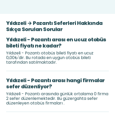
Yıldızeli → Pozantı Seferleri Hakkında
Sıkça Sorulan Sorular
Yıldızeli - Pozantı arası en ucuz otobüs
bileti fiyatı ne kadar?
Yıldızeli - Pozantı otobüs bileti fiyatı en ucuz
0,00₺'dir. Bu rotada en uygun otobüs bileti
tarafından satılmaktadır.
Yıldızeli - Pozantı arası hangi firmalar
sefer düzenliyor?
Yıldızeli - Pozantı arasında günlük ortalama 0 firma
2 sefer düzenlemektedir. Bu güzergahta sefer
düzenleyen otobüs firmaları .