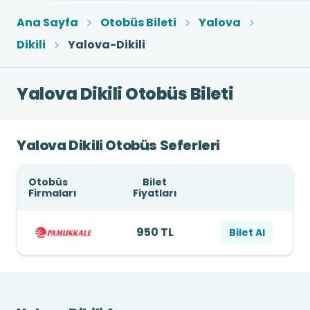
Ana Sayfa
Otobüs Bileti
Yalova
Dikili
Yalova-Dikili
Yalova Dikili Otobüs Bileti
Yalova Dikili Otobüs Seferleri
Otobüs
Bilet
Firmaları
Fiyatları
950 TL
Bilet Al