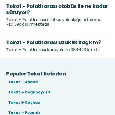
Tokat - Polatlı arası otobüs ile ne kadar
sürüyor?
Tokat - Polatlı arası otobüs yolculuğu ortalama
7sa 39dk sürmektedir.
Tokat - Polatlı arası uzaklık kaç km?
Tokat - Polatlı arası karayolu ile 384493 km'dir.
Popüler Tokat Seferleri
Tokat → Adana
Tokat → Doğubeyazıt
Tokat → Ceyhan
Tokat → Pozantı