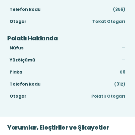
Telefon kodu
(356)
Otogar
Tokat Otogarı
Polatlı Hakkında
Nüfus
—
Yüzölçümü
—
Plaka
06
Telefon kodu
(312)
Otogar
Polatlı Otogarı
Yorumlar, Eleştiriler ve Şikayetler