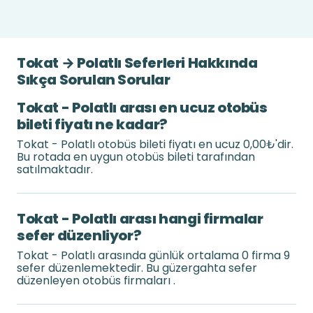
Tokat → Polatlı Seferleri Hakkında
Sıkça Sorulan Sorular
Tokat - Polatlı arası en ucuz otobüs
bileti fiyatı ne kadar?
Tokat - Polatlı otobüs bileti fiyatı en ucuz 0,00₺'dir.
Bu rotada en uygun otobüs bileti tarafından
satılmaktadır.
Tokat - Polatlı arası hangi firmalar
sefer düzenliyor?
Tokat - Polatlı arasında günlük ortalama 0 firma 9
sefer düzenlemektedir. Bu güzergahta sefer
düzenleyen otobüs firmaları .