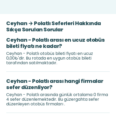
Ceyhan → Polatlı Seferleri Hakkında
Sıkça Sorulan Sorular
Ceyhan - Polatlı arası en ucuz otobüs
bileti fiyatı ne kadar?
Ceyhan - Polatlı otobüs bileti fiyatı en ucuz
0,00₺'dir. Bu rotada en uygun otobüs bileti
tarafından satılmaktadır.
Ceyhan - Polatlı arası hangi firmalar
sefer düzenliyor?
Ceyhan - Polatlı arasında günlük ortalama 0 firma
4 sefer düzenlemektedir. Bu güzergahta sefer
düzenleyen otobüs firmaları .