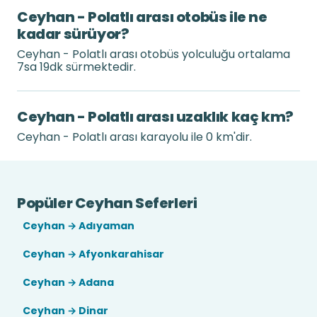
Ceyhan - Polatlı arası otobüs ile ne
kadar sürüyor?
Ceyhan - Polatlı arası otobüs yolculuğu ortalama
7sa 19dk sürmektedir.
Ceyhan - Polatlı arası uzaklık kaç km?
Ceyhan - Polatlı arası karayolu ile 0 km'dir.
Popüler Ceyhan Seferleri
Ceyhan → Adıyaman
Ceyhan → Afyonkarahisar
Ceyhan → Adana
Ceyhan → Dinar