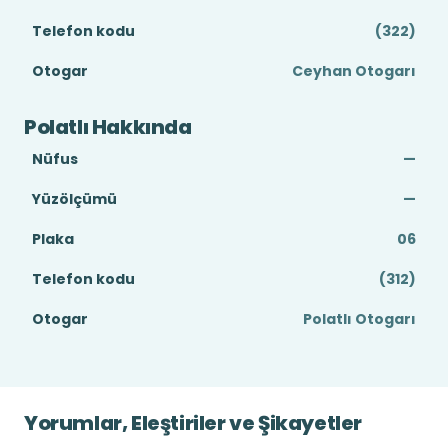
Telefon kodu
(322)
Otogar
Ceyhan Otogarı
Polatlı Hakkında
Nüfus
—
Yüzölçümü
—
Plaka
06
Telefon kodu
(312)
Otogar
Polatlı Otogarı
Yorumlar, Eleştiriler ve Şikayetler