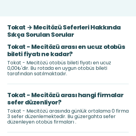
Tokat → Mecitözü Seferleri Hakkında
Sıkça Sorulan Sorular
Tokat - Mecitözü arası en ucuz otobüs
bileti fiyatı ne kadar?
Tokat - Mecitözü otobüs bileti fiyatı en ucuz
0,00₺'dir. Bu rotada en uygun otobüs bileti
tarafından satılmaktadır.
Tokat - Mecitözü arası hangi firmalar
sefer düzenliyor?
Tokat - Mecitözü arasında günlük ortalama 0 firma
3 sefer düzenlemektedir. Bu güzergahta sefer
düzenleyen otobüs firmaları .