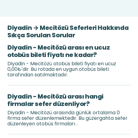
Diyadin → Mecitözü Seferleri Hakkında
Sıkça Sorulan Sorular
Diyadin - Mecitözü arası en ucuz
otobüs bileti fiyatı ne kadar?
Diyadin - Mecitözü otobüs bileti fiyatı en ucuz
0,00₺'dir. Bu rotada en uygun otobüs bileti
tarafından satılmaktadır.
Diyadin - Mecitözü arası hangi
firmalar sefer düzenliyor?
Diyadin - Mecitözü arasında günlük ortalama 0
firma sefer düzenlemektedir. Bu güzergahta sefer
düzenleyen otobüs firmaları .